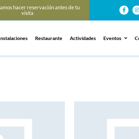
mos hacer reservación antes de tu
visita
Instalaciones
Restaurante
Actividades
Eventos
C