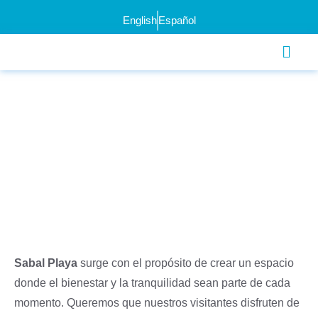
English
Español
Sabal Playa
surge con el propósito de crear un espacio
donde el bienestar y la tranquilidad sean parte de cada
momento. Queremos que nuestros visitantes disfruten de