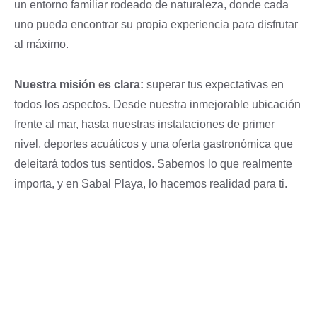
un entorno familiar rodeado de naturaleza, donde cada
uno pueda encontrar su propia experiencia para disfrutar
al máximo.
Nuestra misión es clara:
superar tus expectativas en
todos los aspectos. Desde nuestra inmejorable ubicación
frente al mar, hasta nuestras instalaciones de primer
nivel, deportes acuáticos y una oferta gastronómica que
deleitará todos tus sentidos. Sabemos lo que realmente
importa, y en Sabal Playa, lo hacemos realidad para ti.