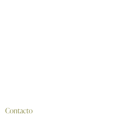
Contacto