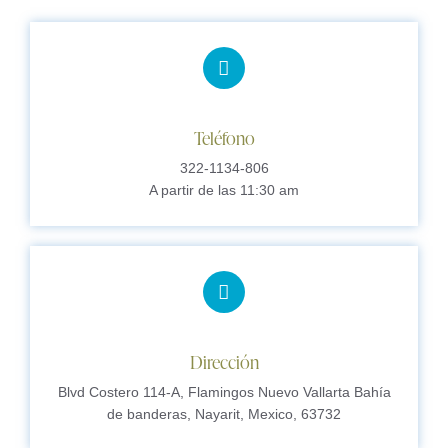
Teléfono
322-1134-806
A partir de las 11:30 am
Dirección
Blvd Costero 114-A, Flamingos Nuevo Vallarta Bahía
de banderas, Nayarit, Mexico, 63732