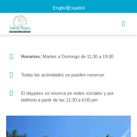
English
Español
Horarios:
Martes a Domingo de 11:30 a 19:30
Todas las actividades se pueden reservar.
El daypass se reserva en redes sociales y por
teléfono a partir de las 11:30 a 6:00 pm