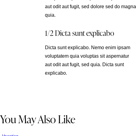
aut odit aut fugit, sed dolore sed do magna
quia.
1/2 Dicta sunt explicabo
Dicta sunt explicabo. Nemo enim ipsam
voluptatem quia voluptas sit aspernatur
aut odit aut fugit, sed quia. Dicta sunt
explicabo.
You May Also Like
Vacation