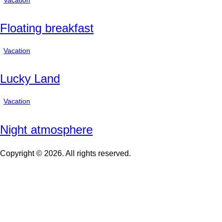
Floating breakfast
Vacation
Lucky Land
Vacation
Night atmosphere
Copyright © 2026. All rights reserved.