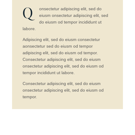
Q
onsectetur adipiscing elit, sed do
eiusm onsectetur adipiscing elit, sed
do eiusm od tempor incididunt ut
labore.
Adipiscing elit, sed do eiusm consectetur
aonsectetur sed do eiusm od tempor
adipiscing elit, sed do eiusm od tempor.
Consectetur adipiscing elit, sed do eiusm
onsectetur adipiscing elit, sed do eiusm od
tempor incididunt ut labore.
Consectetur adipiscing elit, sed do eiusm
onsectetur adipiscing elit, sed do eiusm od
tempor.