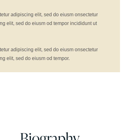
etur adipiscing elit, sed do eiusm onsectetur
ng elit, sed do eiusm od tempor incididunt ut
etur adipiscing elit, sed do eiusm onsectetur
ng elit, sed do eiusm od tempor.
Biography