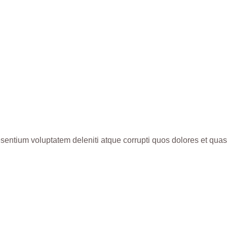
sentium voluptatem deleniti atque corrupti quos dolores et quas 