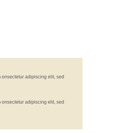
 onsectetur adipiscing elit, sed
 onsectetur adipiscing elit, sed