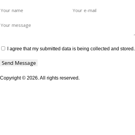
I agree that my submitted data is being collected and stored.
Send Message
Copyright © 2026. All rights reserved.