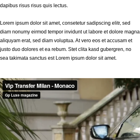
dapibus risus risus quis lectus.
Lorem ipsum dolor sit amet, consetetur sadipscing elitr, sed
diam nonumy eirmod tempor invidunt ut labore et dolore magna
aliquyam erat, sed diam voluptua. At vero eos et accusam et
justo duo dolores et ea rebum. Stet clita kasd gubergren, no
sea takimata sanctus est Lorem ipsum dolor sit amet.