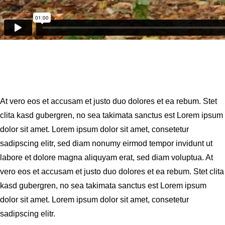
At vero eos et accusam et justo duo dolores et ea rebum. Stet
clita kasd gubergren, no sea takimata sanctus est Lorem ipsum
dolor sit amet. Lorem ipsum dolor sit amet, consetetur
sadipscing elitr, sed diam nonumy eirmod tempor invidunt ut
labore et dolore magna aliquyam erat, sed diam voluptua. At
vero eos et accusam et justo duo dolores et ea rebum. Stet clita
kasd gubergren, no sea takimata sanctus est Lorem ipsum
dolor sit amet. Lorem ipsum dolor sit amet, consetetur
sadipscing elitr.