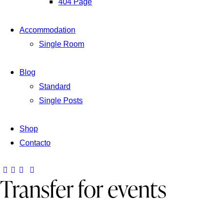
404 Page
Accommodation
Single Room
Blog
Standard
Single Posts
Shop
Contacto
Transfer for events