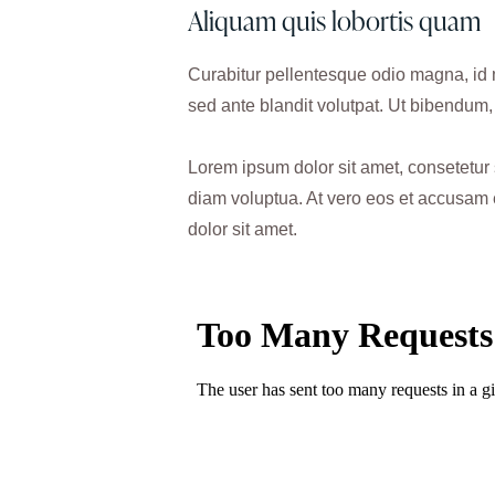
Aliquam quis lobortis quam
Curabitur pellentesque odio magna, id
sed ante blandit volutpat. Ut bibendum, 
Lorem ipsum dolor sit amet, consetetur
diam voluptua. At vero eos et accusam 
dolor sit amet.