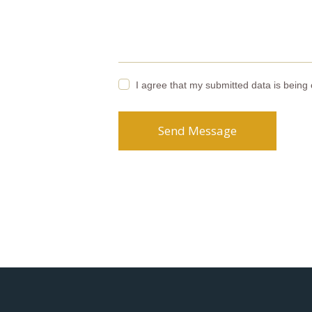
I agree that my submitted data is being 
Send Message