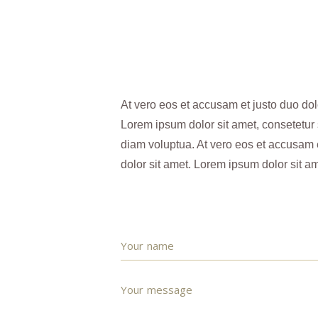
At vero eos et accusam et justo duo dol
Lorem ipsum dolor sit amet, consetetur
diam voluptua. At vero eos et accusam 
dolor sit amet. Lorem ipsum dolor sit am