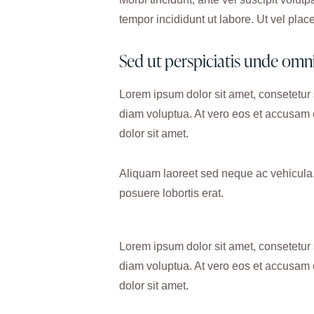
tempor incididunt ut labore. Ut vel placer
Sed ut perspiciatis unde omni
Lorem ipsum dolor sit amet, consetetur
diam voluptua. At vero eos et accusam 
dolor sit amet.
Aliquam laoreet sed neque ac vehicula. 
posuere lobortis erat.
Lorem ipsum dolor sit amet, consetetur
diam voluptua. At vero eos et accusam 
dolor sit amet.