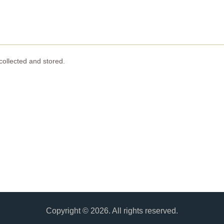
collected and stored.
Copyright © 2026. All rights reserved.