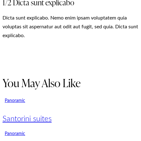
1/2 Dicta sunt explicabo
Dicta sunt explicabo. Nemo enim ipsam voluptatem quia
voluptas sit aspernatur aut odit aut fugit, sed quia. Dicta sunt
explicabo.
You May Also Like
Panoramic
Santorini suites
Panoramic