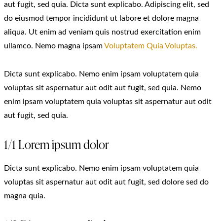
aut fugit, sed quia. Dicta sunt explicabo. Adipiscing elit, sed
do eiusmod tempor incididunt ut labore et dolore magna
aliqua. Ut enim ad veniam quis nostrud exercitation enim
ullamco. Nemo magna ipsam
Voluptatem Quia Voluptas.
Dicta sunt explicabo. Nemo enim ipsam voluptatem quia
voluptas sit aspernatur aut odit aut fugit, sed quia. Nemo
enim ipsam voluptatem quia voluptas sit aspernatur aut odit
aut fugit, sed quia.
1/1 Lorem ipsum dolor
Dicta sunt explicabo. Nemo enim ipsam voluptatem quia
voluptas sit aspernatur aut odit aut fugit, sed dolore sed do
magna quia.