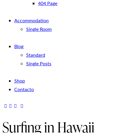
404 Page
Accommodation
Single Room
Blog
Standard
Single Posts
Shop
Contacto
Surfing in Hawaii