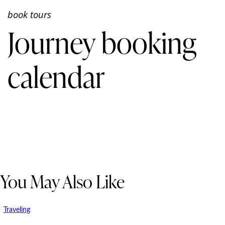
book tours
Journey booking
calendar
You May Also Like
Traveling