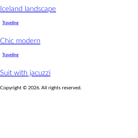
Iceland landscape
Traveling
Chic modern
Traveling
Suit with jacuzzi
Copyright © 2026. All rights reserved.