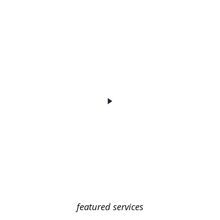
featured services