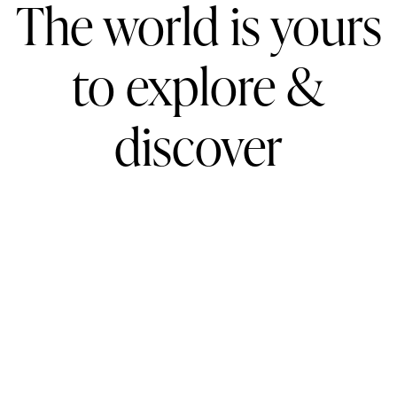
The world is yours
to explore &
discover