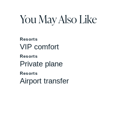
You May Also Like
Resorts
VIP comfort
Resorts
Private plane
Resorts
Airport transfer