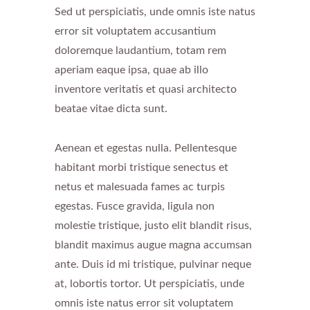
Sed ut perspiciatis, unde omnis iste natus
error sit voluptatem accusantium
doloremque laudantium, totam rem
aperiam eaque ipsa, quae ab illo
inventore veritatis et quasi architecto
beatae vitae dicta sunt.
Aenean et egestas nulla. Pellentesque
habitant morbi tristique senectus et
netus et malesuada fames ac turpis
egestas. Fusce gravida, ligula non
molestie tristique, justo elit blandit risus,
blandit maximus augue magna accumsan
ante. Duis id mi tristique, pulvinar neque
at, lobortis tortor. Ut perspiciatis, unde
omnis iste natus error sit voluptatem